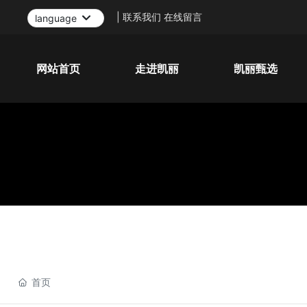
| 联系我们 在线留言
language
网站首页
走进凯丽
凯丽甄选
首页