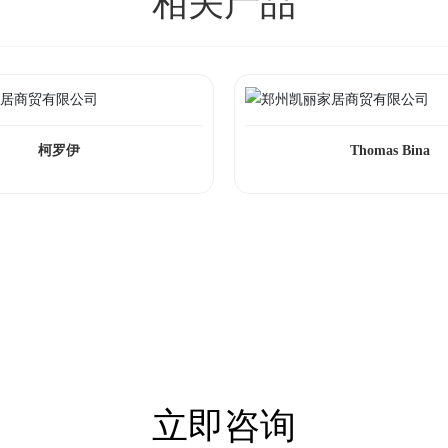
相关产品
柯罗伊
Thomas Bina
立即咨询