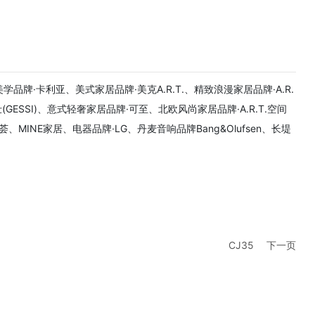
·卡利亚、美式家居品牌·美克A.R.T.、精致浪漫家居品牌·A.R.
(GESSI)、意式轻奢家居品牌·可至、北欧风尚家居品牌·A.R.T.空间
荟、MINE家居、电器品牌·LG、丹麦音响品牌Bang&Olufsen、长堤
CJ35
下一页