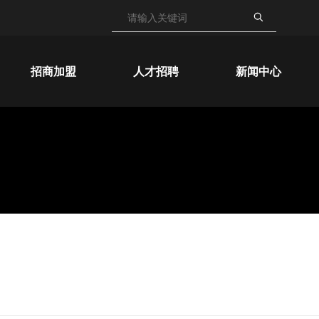
招商加盟
人才招聘
新闻中心