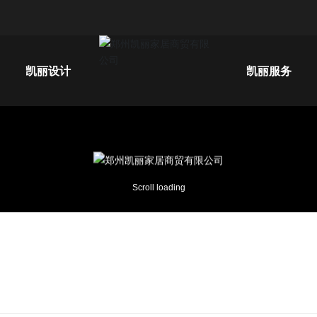
凯丽设计
凯丽服务
Scroll loading