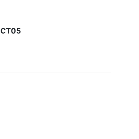
-CT05