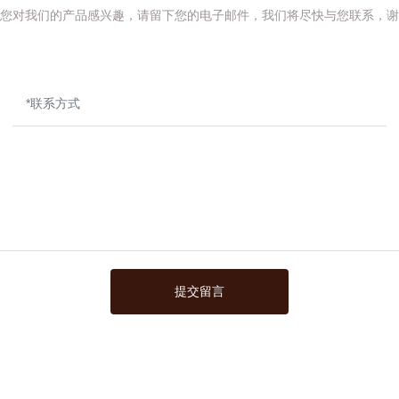
您对我们的产品感兴趣，请留下您的电子邮件，我们将尽快与您联系，谢
提交留言