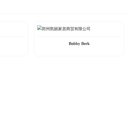
Bobby Berk