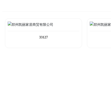
33127